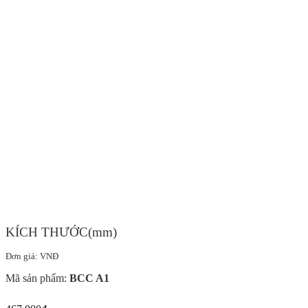
KÍCH THƯỚC(mm)
Đơn giá: VNĐ
Mã sản phẩm:
BCC A1