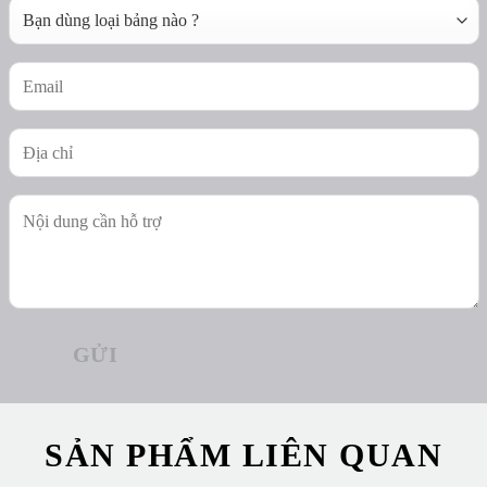
SẢN PHẨM LIÊN QUAN