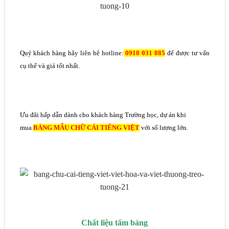
Quý khách hàng hãy liên hệ hotline:
0918 031 885
để được tư vấn
cụ thể và giá tốt nhất.
Ưu đãi hấp dẫn dành cho khách hàng Trường học, dự án khi
mua
BẢNG MẪU CHỮ CÁI TIẾNG VIỆT
với số lượng lớn.
Chất liệu tấm bảng