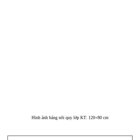
Hình ảnh bảng nôi quy lớp KT: 120×80 cm