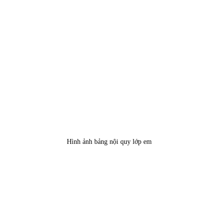
Hình ảnh bảng nội quy lớp em