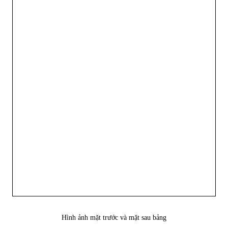
Hình ảnh mặt trước và mặt sau bảng