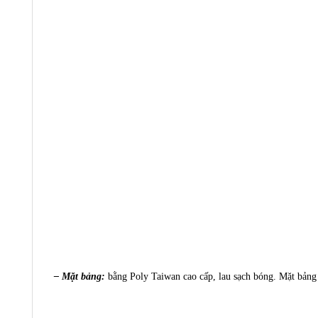
– Mặt bảng:
bằng Poly Taiwan cao cấp, lau sạch bóng. Mặt bảng 