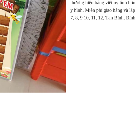
thương hiệu bảng viết uy tính hơn
y hình. Miễn phí giao hàng và lắp
7, 8, 9 10, 11, 12, Tân Bình, Bì