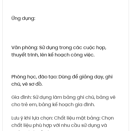
Ứng dụng:
Văn phòng: Sử dụng trong các cuộc họp,
thuyết trình, lên kế hoạch công việc.
Phòng học, đào tạo: Dùng để giảng dạy, ghi
ch
ú, vẽ sơ đồ.
Gia đình: Sử dụng làm bảng ghi chú, bảng vẽ
cho trẻ em, bảng kế hoạch gia đình.
Lưu ý khi lựa chọn: Chất liệu mặt bảng: Chọn
chất liệu phù hợp với nhu cầu sử dụng và