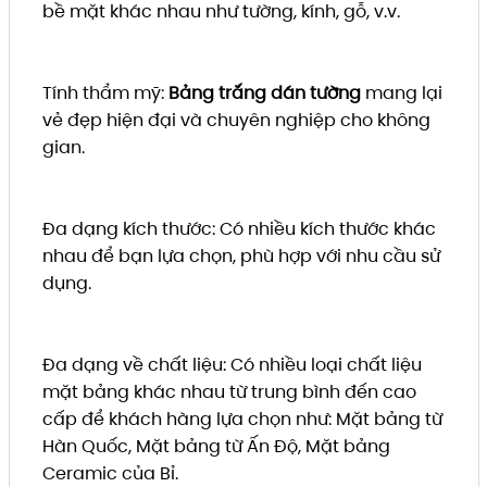
bề mặt khác nhau như tường, kính, gỗ, v.v.
Tính thẩm mỹ:
Bảng trắng dán tường
mang lại
vẻ đẹp hiện đại và chuyên nghiệp cho không
gian.
Đa dạng kích thước: Có nhiều kích thước khác
nhau để bạn lựa chọn, phù hợp với nhu cầu sử
dụng.
Đa dạng về chất liệu: Có nhiều loại chất liệu
mặt bảng khác nhau từ trung bình đến cao
cấp để khách hàng lựa chọn như: Mặt bảng từ
Hàn Quốc, Mặt bảng từ Ấn Độ, Mặt bảng
Ceramic của Bỉ.