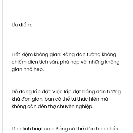
Ưu điểm:
Tiết kiệm không gian: Bảng dán tường không
chiếm diện tích sàn, phù hợp với những không
gian nhỏ hẹp.
Dễ dàng lắp đặt: Việc lắp đặt bảng dán tường
khá đơn giản, bạn có thể tự thực hiện mà
không cần đến thợ chuyên nghiệp.
Tính linh hoạt cao: Bảng có thể dán trên nhiều