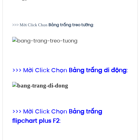
Bảng trắng treo tường
>>> Mời Click Chọn
:
>>> Mời Click Chọn
Bảng trắng di động
:
>>> Mời Click Chọn
Bảng trắng
flipchart plus F2
: