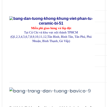
Miễn phí giao hàng và lắp đặt
Tại Củ Chi và khu vực nội thành TPHCM
(Q1,2,3,4,5,6,7,8,9,10,11,12,Tân Bình, Bình Tân, Tân Phú, Phú
Nhuận, Bình Thạnh, Gò Vấp)