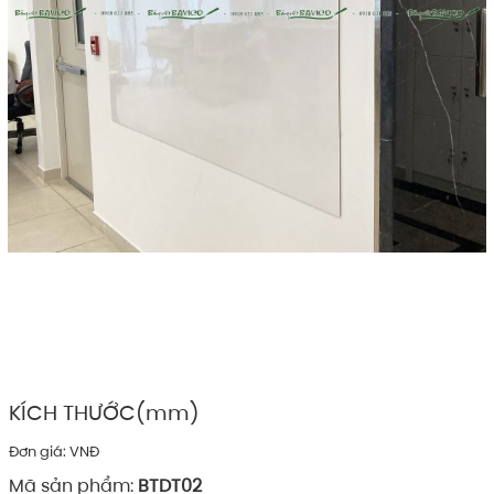
KÍCH THƯỚC(mm)
Đơn giá: VNĐ
Mã sản phẩm:
BTDT02