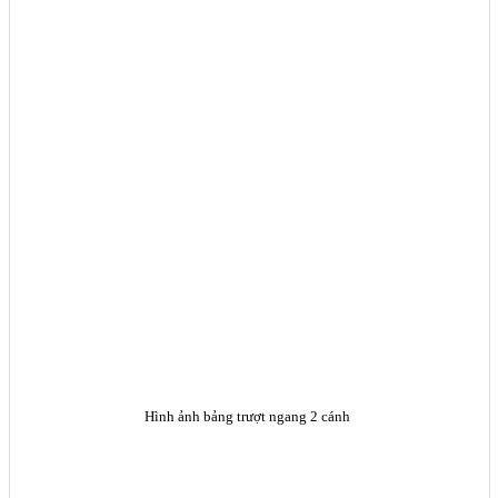
Hình ảnh bảng trượt ngang 2 cánh