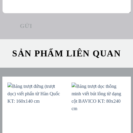
SẢN PHẨM LIÊN QUAN