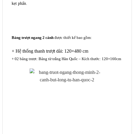
kẹt phấn.
Bảng trượt ngang 2 cánh
được thiết kế bao gồm:
+ Hệ thống thanh trượt dài: 120×480 cm
+ 02 bảng trượt: Bảng từ trắng Hàn Quốc – Kích thước: 120×160cm