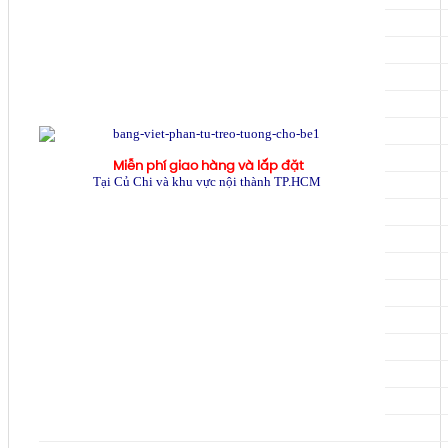
Miễn phí giao hàng và lắp đặt
Tại Củ Chi và khu vực nội thành TP.HCM