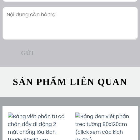
SẢN PHẨM LIÊN QUAN